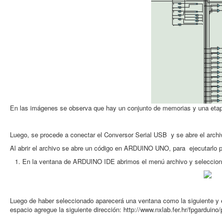
En las imágenes se observa que hay un conjunto de memorias y una etapa
Luego, se procede a conectar el Conversor Serial USB y se abre el arch
Al abrir el archivo se abre un código en ARDUINO UNO, para ejecutarlo p
En la ventana de ARDUINO IDE abrimos el menú archivo y seleccion
Luego de haber seleccionado aparecerá una ventana como la siguiente y e
espacio agregue la siguiente dirección: http://www.nxlab.fer.hr/fpgardui