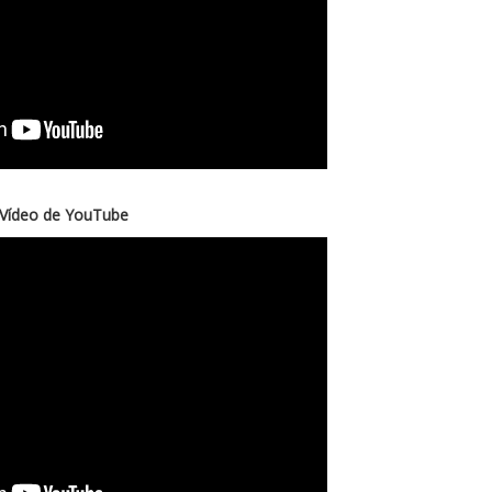
Vídeo de YouTube